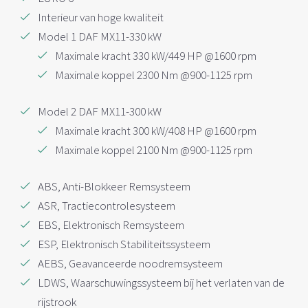
Interieur van hoge kwaliteit
Model 1 DAF MX11-330 kW
Maximale kracht 330 kW/449 HP @1600 rpm
Maximale koppel 2300 Nm @900-1125 rpm
Model 2 DAF MX11-300 kW
Maximale kracht 300 kW/408 HP @1600 rpm
Maximale koppel 2100 Nm @900-1125 rpm
ABS, Anti-Blokkeer Remsysteem
ASR, Tractiecontrolesysteem
EBS, Elektronisch Remsysteem
ESP, Elektronisch Stabiliteitssysteem
AEBS, Geavanceerde noodremsysteem
LDWS, Waarschuwingssysteem bij het verlaten van de
rijstrook