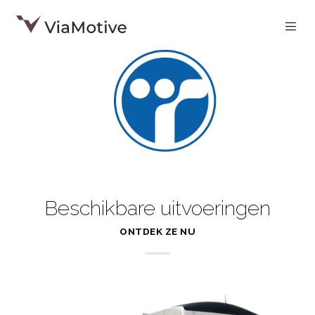
Beschikbare uitvoeringen
ONTDEK ZE NU