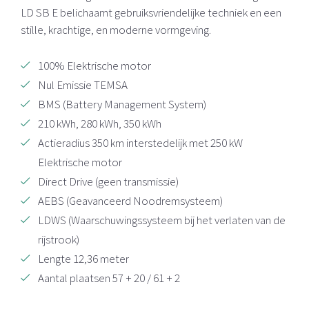
LD SB E belichaamt gebruiksvriendelijke techniek en een
stille, krachtige, en moderne vormgeving.
100% Elektrische motor
Nul Emissie TEMSA
BMS (Battery Management System)
210 kWh, 280 kWh, 350 kWh
Actieradius 350 km interstedelijk met 250 kW
Elektrische motor
Direct Drive (geen transmissie)
AEBS (Geavanceerd Noodremsysteem)
LDWS (Waarschuwingssysteem bij het verlaten van de
rijstrook)
Lengte 12,36 meter
Aantal plaatsen 57 + 20 / 61 + 2