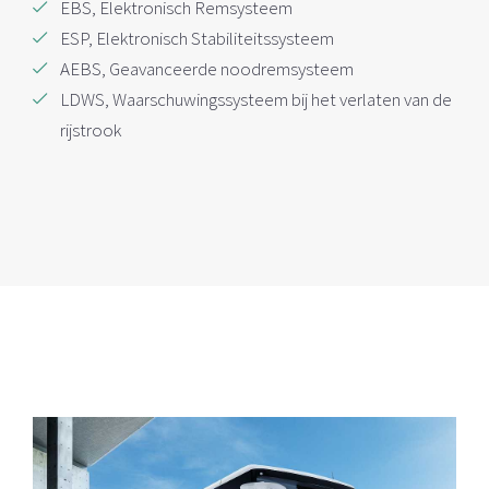
EBS, Elektronisch Remsysteem
ESP, Elektronisch Stabiliteitssysteem
AEBS, Geavanceerde noodremsysteem
LDWS, Waarschuwingssysteem bij het verlaten van de
rijstrook