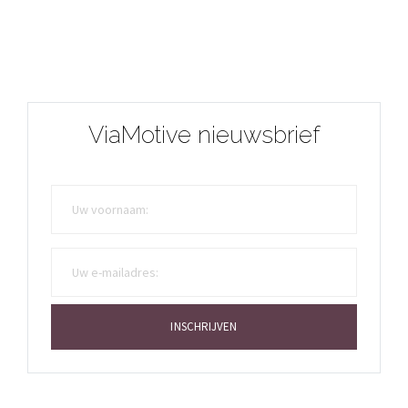
ViaMotive nieuwsbrief