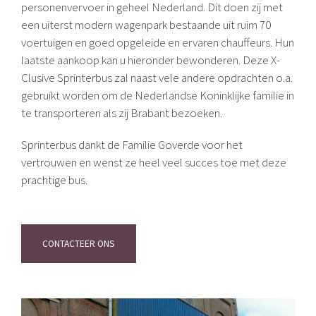
personenvervoer in geheel Nederland. Dit doen zij met
een uiterst modern wagenpark bestaande uit ruim 70
voertuigen en goed opgeleide en ervaren chauffeurs. Hun
laatste aankoop kan u hieronder bewonderen. Deze X-
Clusive Sprinterbus zal naast vele andere opdrachten o.a.
gebruikt worden om de Nederlandse Koninklijke familie in
te transporteren als zij Brabant bezoeken.
Sprinterbus dankt de Familie Goverde voor het
vertrouwen en wenst ze heel veel succes toe met deze
prachtige bus.
CONTACTEER ONS